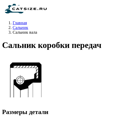
Главная
Сальник
Сальник вала
Сальник коробки передач
Размеры детали