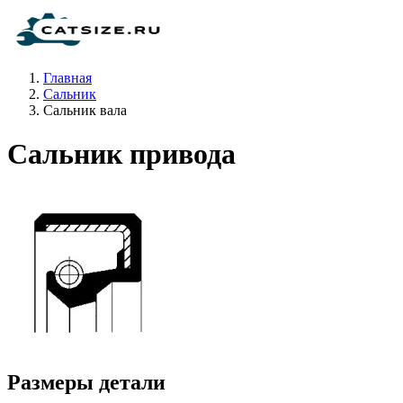
Главная
Сальник
Сальник вала
Сальник привода
Размеры детали