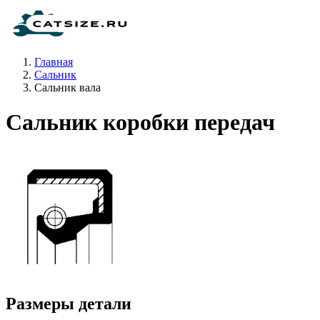
Главная
Сальник
Сальник вала
Сальник коробки передач
Размеры детали