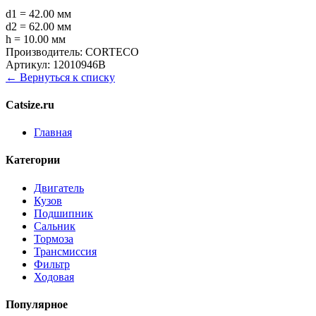
d1 = 42.00 мм
d2 = 62.00 мм
h = 10.00 мм
Производитель:
CORTECO
Артикул:
12010946B
← Вернуться к списку
Catsize.ru
Главная
Категории
Двигатель
Кузов
Подшипник
Сальник
Тормоза
Трансмиссия
Фильтр
Ходовая
Популярное