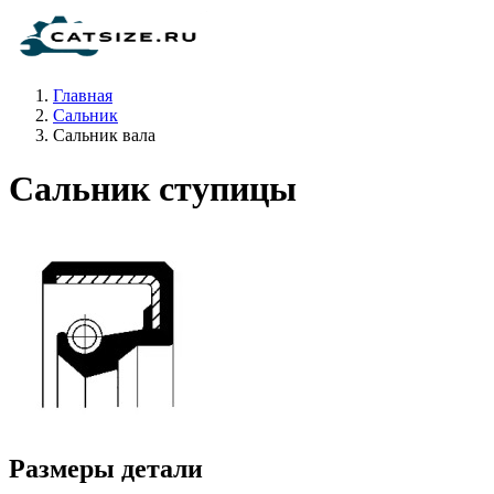
Главная
Сальник
Сальник вала
Сальник ступицы
Размеры детали