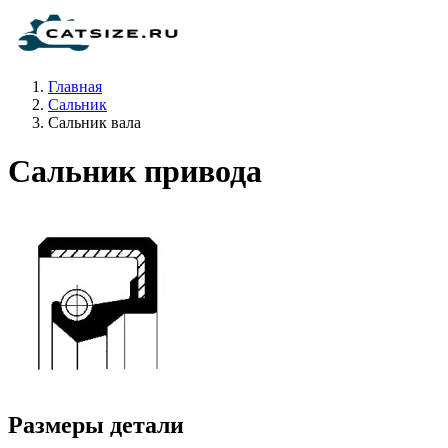
Главная
Сальник
Сальник вала
Сальник привода
Размеры детали