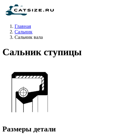
Главная
Сальник
Сальник вала
Сальник ступицы
Размеры детали