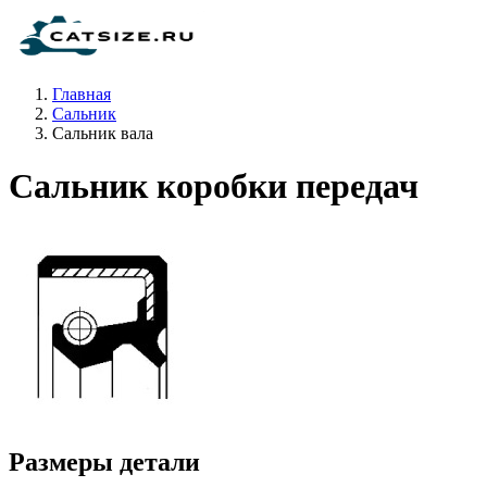
Главная
Сальник
Сальник вала
Сальник коробки передач
Размеры детали