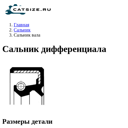
Главная
Сальник
Сальник вала
Сальник дифференциала
Размеры детали