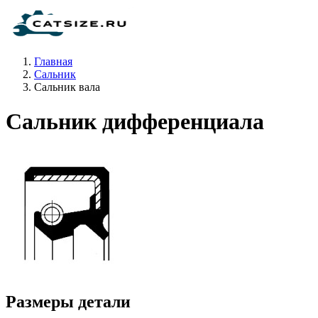
Главная
Сальник
Сальник вала
Сальник дифференциала
Размеры детали