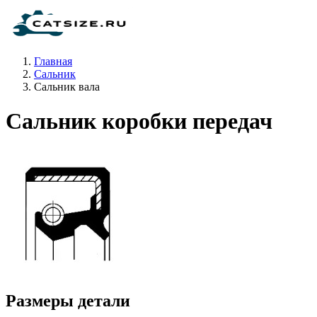
Главная
Сальник
Сальник вала
Сальник коробки передач
Размеры детали