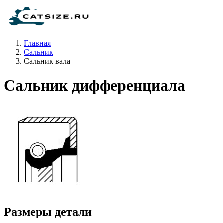
Главная
Сальник
Сальник вала
Сальник дифференциала
Размеры детали