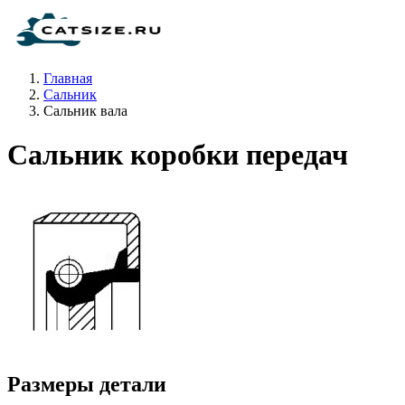
Главная
Сальник
Сальник вала
Сальник коробки передач
Размеры детали