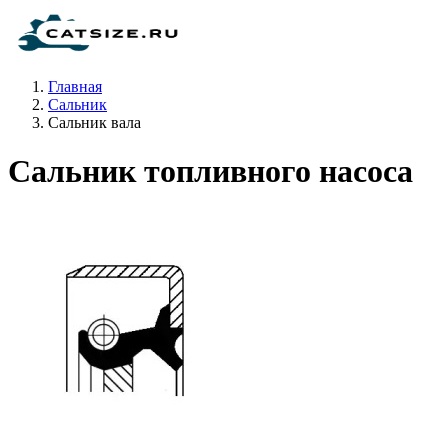
Главная
Сальник
Сальник вала
Сальник топливного насоса