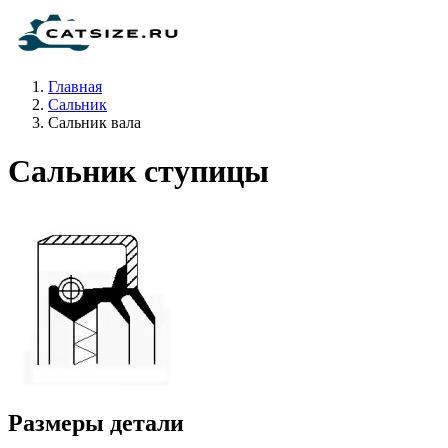
Главная
Сальник
Сальник вала
Сальник ступицы
Размеры детали