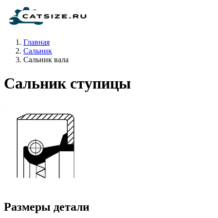
Главная
Сальник
Сальник вала
Сальник ступицы
Размеры детали