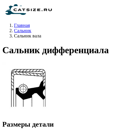
Главная
Сальник
Сальник вала
Сальник дифференциала
Размеры детали