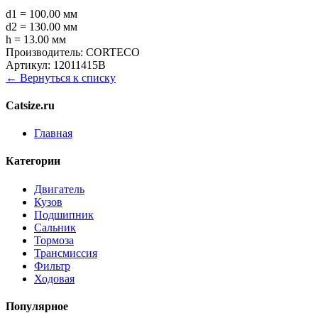
d1 = 100.00 мм
d2 = 130.00 мм
h = 13.00 мм
Производитель:
CORTECO
Артикул:
12011415B
← Вернуться к списку
Catsize.ru
Главная
Категории
Двигатель
Кузов
Подшипник
Сальник
Тормоза
Трансмиссия
Фильтр
Ходовая
Популярное