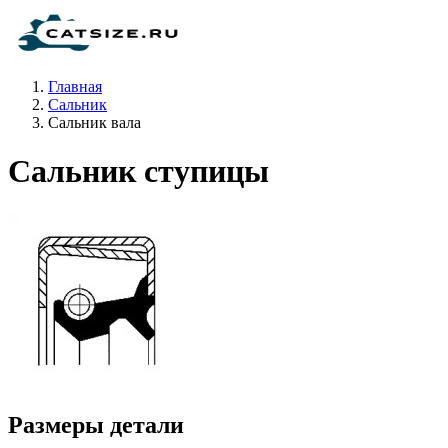
Главная
Сальник
Сальник вала
Сальник ступицы
Размеры детали