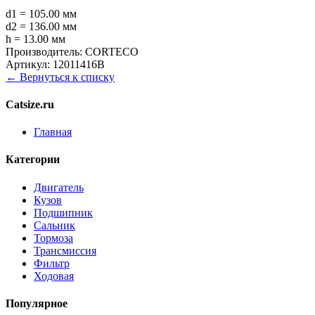
d1 = 105.00 мм
d2 = 136.00 мм
h = 13.00 мм
Производитель:
CORTECO
Артикул:
12011416B
← Вернуться к списку
Catsize.ru
Главная
Категории
Двигатель
Кузов
Подшипник
Сальник
Тормоза
Трансмиссия
Фильтр
Ходовая
Популярное