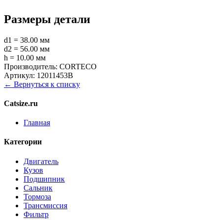
Размеры детали
d1 = 38.00 мм
d2 = 56.00 мм
h = 10.00 мм
Производитель:
CORTECO
Артикул:
12011453B
← Вернуться к списку
Catsize.ru
Главная
Категории
Двигатель
Кузов
Подшипник
Сальник
Тормоза
Трансмиссия
Фильтр