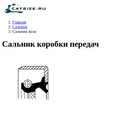
Главная
Сальник
Сальник вала
Сальник коробки передач