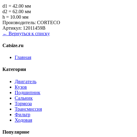
d1 = 42.00 мм
d2 = 62.00 мм
h = 10.00 мм
Производитель:
CORTECO
Артикул:
12011459B
← Вернуться к списку
Catsize.ru
Главная
Категории
Двигатель
Кузов
Подшипник
Сальник
Тормоза
Трансмиссия
Фильтр
Ходовая
Популярное