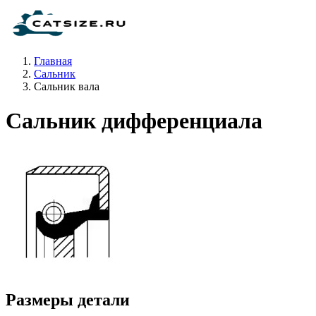
Главная
Сальник
Сальник вала
Сальник дифференциала
Размеры детали