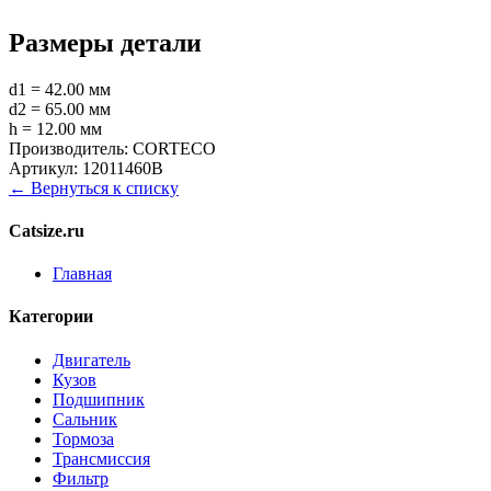
Размеры детали
d1 = 42.00 мм
d2 = 65.00 мм
h = 12.00 мм
Производитель:
CORTECO
Артикул:
12011460B
← Вернуться к списку
Catsize.ru
Главная
Категории
Двигатель
Кузов
Подшипник
Сальник
Тормоза
Трансмиссия
Фильтр