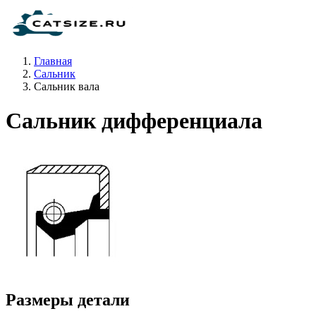
Главная
Сальник
Сальник вала
Сальник дифференциала
Размеры детали