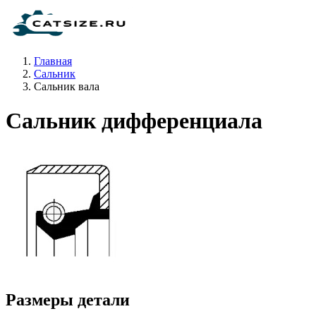
Главная
Сальник
Сальник вала
Сальник дифференциала
Размеры детали