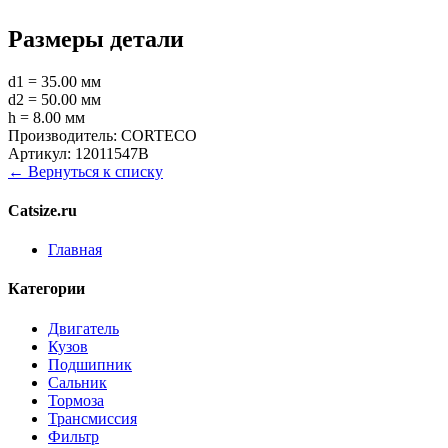
Размеры детали
d1 = 35.00 мм
d2 = 50.00 мм
h = 8.00 мм
Производитель:
CORTECO
Артикул:
12011547B
← Вернуться к списку
Catsize.ru
Главная
Категории
Двигатель
Кузов
Подшипник
Сальник
Тормоза
Трансмиссия
Фильтр