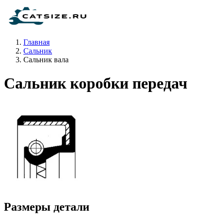
Главная
Сальник
Сальник вала
Сальник коробки передач
Размеры детали