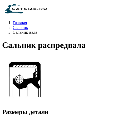
Главная
Сальник
Сальник вала
Сальник распредвала
Размеры детали