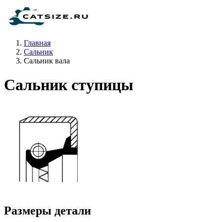
Главная
Сальник
Сальник вала
Сальник ступицы
Размеры детали