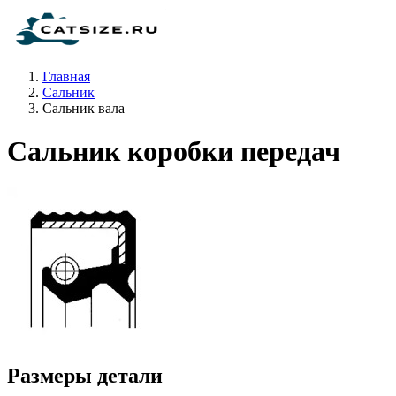
Главная
Сальник
Сальник вала
Сальник коробки передач
Размеры детали