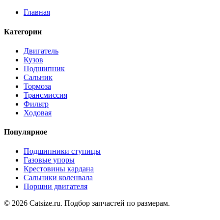
Главная
Категории
Двигатель
Кузов
Подшипник
Сальник
Тормоза
Трансмиссия
Фильтр
Ходовая
Популярное
Подшипники ступицы
Газовые упоры
Крестовины кардана
Сальники коленвала
Поршни двигателя
© 2026 Catsize.ru. Подбор запчастей по размерам.