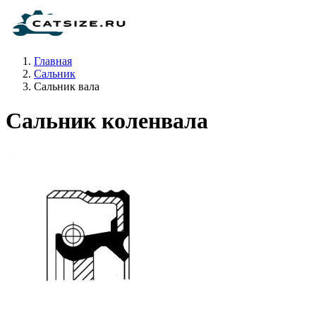
Главная
Сальник
Сальник вала
Сальник коленвала