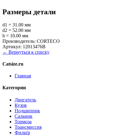
Размеры детали
d1 = 31.00 мм
d2 = 52.00 мм
h = 10.00 мм
Производитель:
CORTECO
Артикул:
12013476B
← Вернуться к списку
Catsize.ru
Главная
Категории
Двигатель
Кузов
Подшипник
Сальник
Тормоза
Трансмиссия
Фильтр