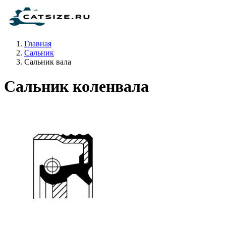
Главная
Сальник
Сальник вала
Сальник коленвала