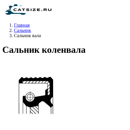
Главная
Сальник
Сальник вала
Сальник коленвала