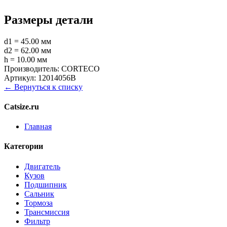
Размеры детали
d1 = 45.00 мм
d2 = 62.00 мм
h = 10.00 мм
Производитель:
CORTECO
Артикул:
12014056B
← Вернуться к списку
Catsize.ru
Главная
Категории
Двигатель
Кузов
Подшипник
Сальник
Тормоза
Трансмиссия
Фильтр