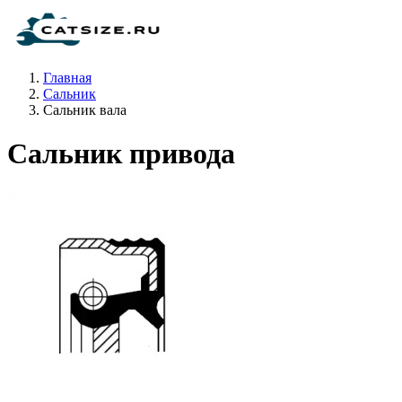
Главная
Сальник
Сальник вала
Сальник привода