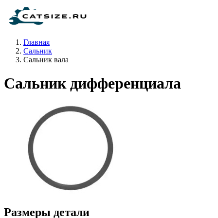
Главная
Сальник
Сальник вала
Сальник дифференциала
Размеры детали