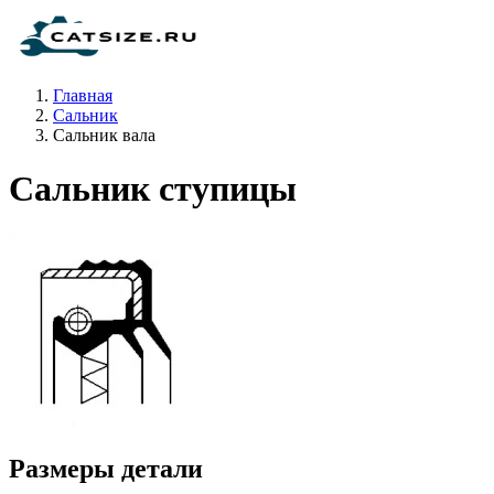
Главная
Сальник
Сальник вала
Сальник ступицы
Размеры детали