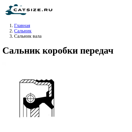
Главная
Сальник
Сальник вала
Сальник коробки передач