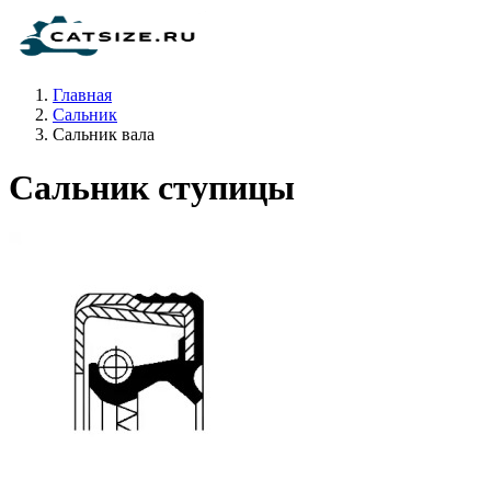
Главная
Сальник
Сальник вала
Сальник ступицы