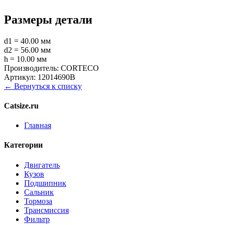
Размеры детали
d1 = 40.00 мм
d2 = 56.00 мм
h = 10.00 мм
Производитель:
CORTECO
Артикул:
12014690B
← Вернуться к списку
Catsize.ru
Главная
Категории
Двигатель
Кузов
Подшипник
Сальник
Тормоза
Трансмиссия
Фильтр