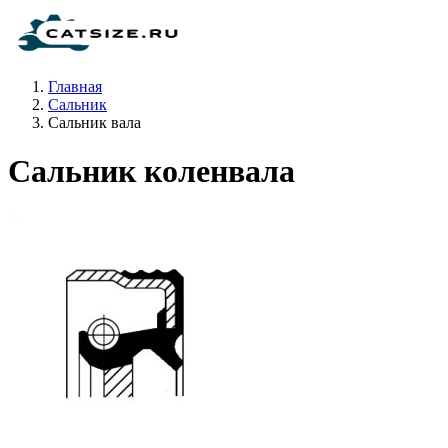
Главная
Сальник
Сальник вала
Сальник коленвала