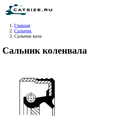
Главная
Сальник
Сальник вала
Сальник коленвала