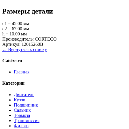
Размеры детали
d1 = 45.00 мм
d2 = 67.00 мм
h = 10.00 мм
Производитель:
CORTECO
Артикул:
12015260B
← Вернуться к списку
Catsize.ru
Главная
Категории
Двигатель
Кузов
Подшипник
Сальник
Тормоза
Трансмиссия
Фильтр