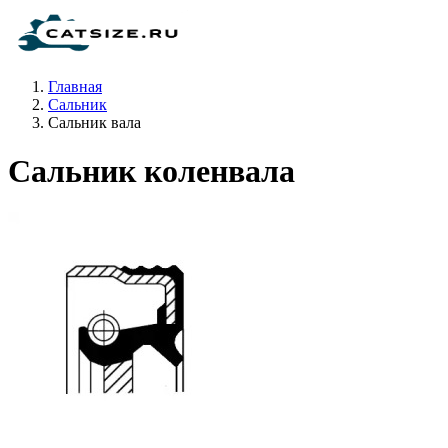
Главная
Сальник
Сальник вала
Сальник коленвала