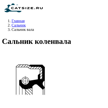
Главная
Сальник
Сальник вала
Сальник коленвала