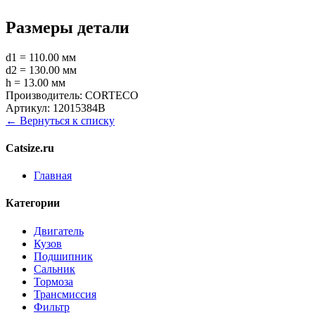
Размеры детали
d1 = 110.00 мм
d2 = 130.00 мм
h = 13.00 мм
Производитель:
CORTECO
Артикул:
12015384B
← Вернуться к списку
Catsize.ru
Главная
Категории
Двигатель
Кузов
Подшипник
Сальник
Тормоза
Трансмиссия
Фильтр