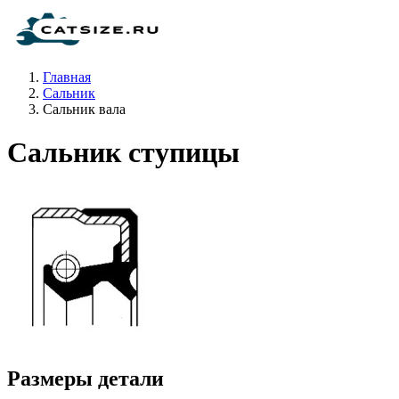
Главная
Сальник
Сальник вала
Сальник ступицы
Размеры детали