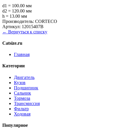
d1 = 100.00 мм
d2 = 120.00 мм
h = 13.00 мм
Производитель:
CORTECO
Артикул:
12015407B
← Вернуться к списку
Catsize.ru
Главная
Категории
Двигатель
Кузов
Подшипник
Сальник
Тормоза
Трансмиссия
Фильтр
Ходовая
Популярное