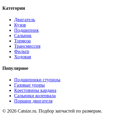
Категории
Двигатель
Кузов
Подшипник
Сальник
Тормоза
Трансмиссия
Фильтр
Ходовая
Популярное
Подшипники ступицы
Газовые упоры
Крестовины кардана
Сальники коленвала
Поршни двигателя
© 2026 Catsize.ru. Подбор запчастей по размерам.