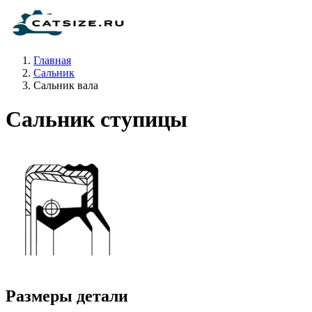
Главная
Сальник
Сальник вала
Сальник ступицы
Размеры детали