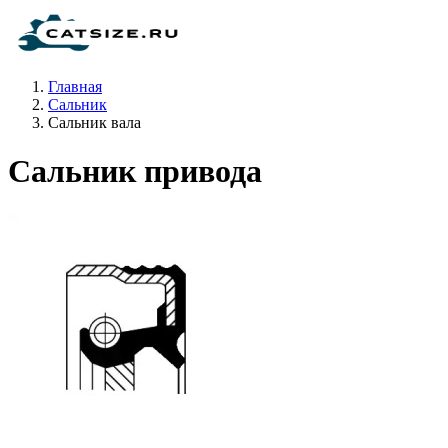
Главная
Сальник
Сальник вала
Сальник привода