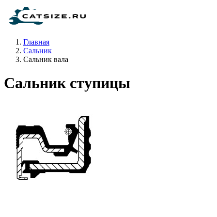
Главная
Сальник
Сальник вала
Сальник ступицы