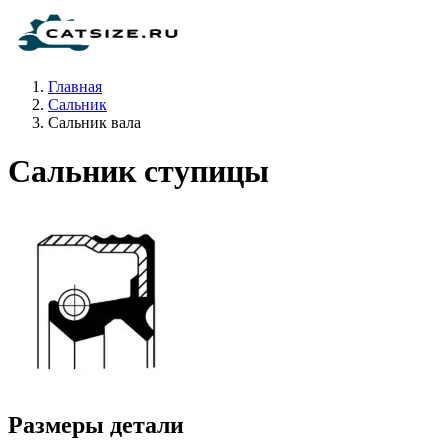
Главная
Сальник
Сальник вала
Сальник ступицы
Размеры детали