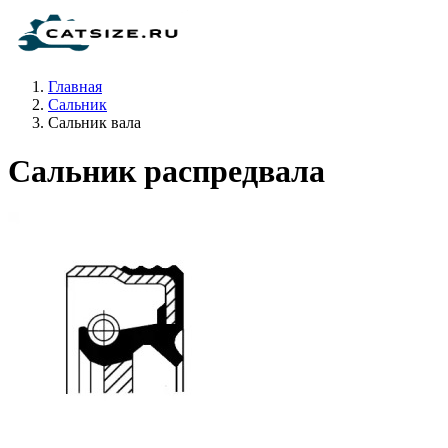
Главная
Сальник
Сальник вала
Сальник распредвала