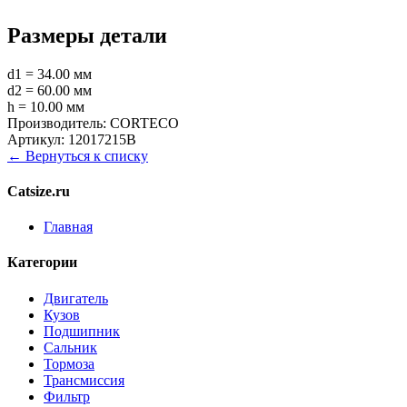
Размеры детали
d1 = 34.00 мм
d2 = 60.00 мм
h = 10.00 мм
Производитель:
CORTECO
Артикул:
12017215B
← Вернуться к списку
Catsize.ru
Главная
Категории
Двигатель
Кузов
Подшипник
Сальник
Тормоза
Трансмиссия
Фильтр