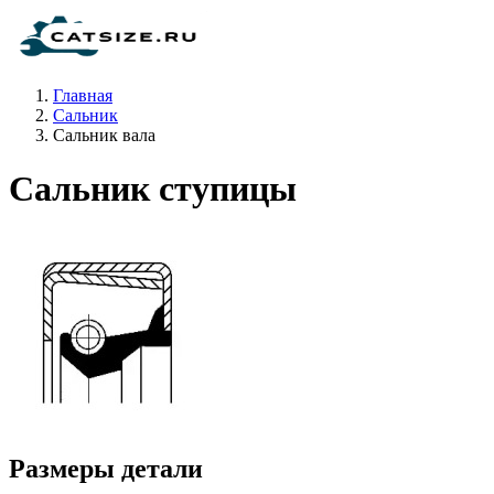
Главная
Сальник
Сальник вала
Сальник ступицы
Размеры детали