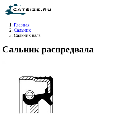
Главная
Сальник
Сальник вала
Сальник распредвала